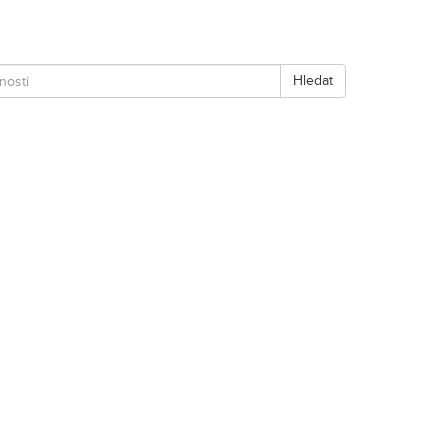
Hledat