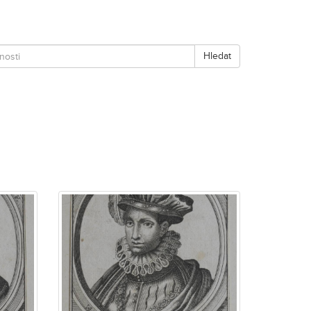
Hledat