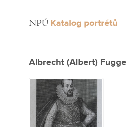
Katalog portrétů
NPÚ
Albrecht (Albert) Fugge