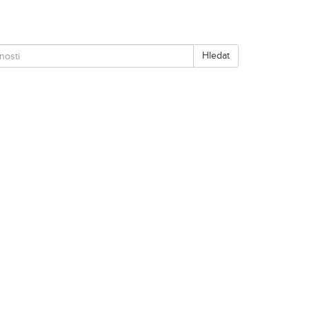
Hledat