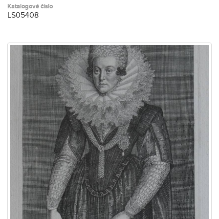
Katalogové číslo
LS05408