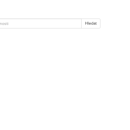
Hledat