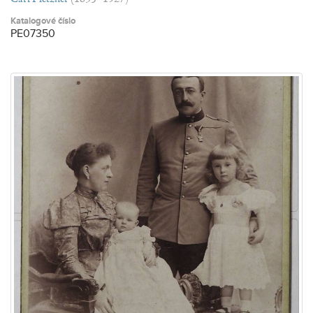
Katalogové číslo
PE07350