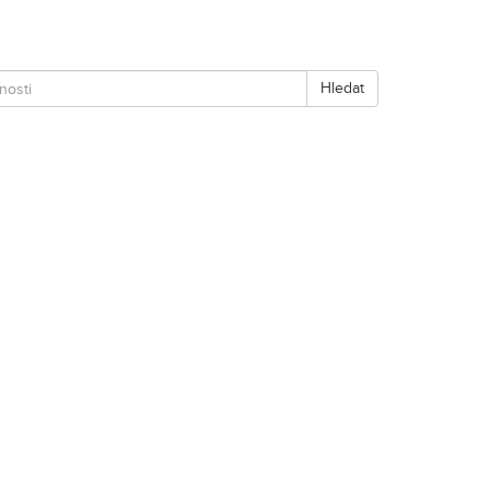
Hledat