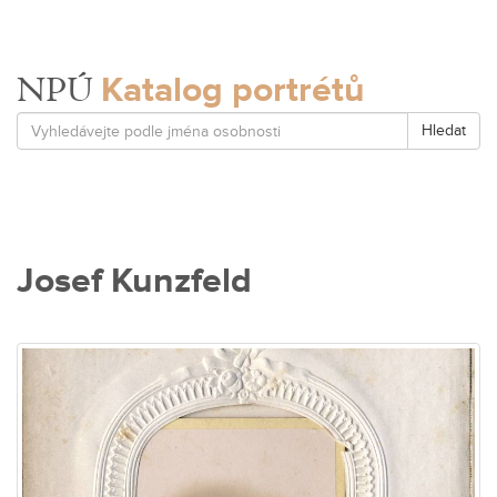
Katalog portrétů
NPÚ
Hledat
Josef Kunzfeld