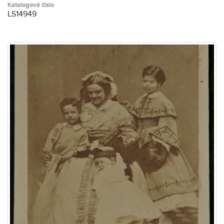
Katalogové číslo
LS14949