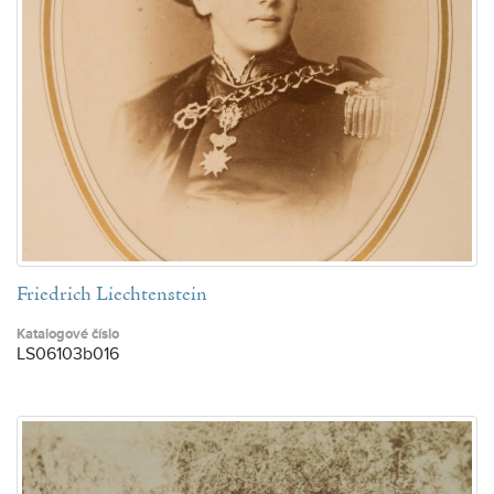
Friedrich Liechtenstein
Katalogové číslo
LS06103b016