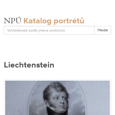
Katalog portrétů
NPÚ
Hledat
Liechtenstein