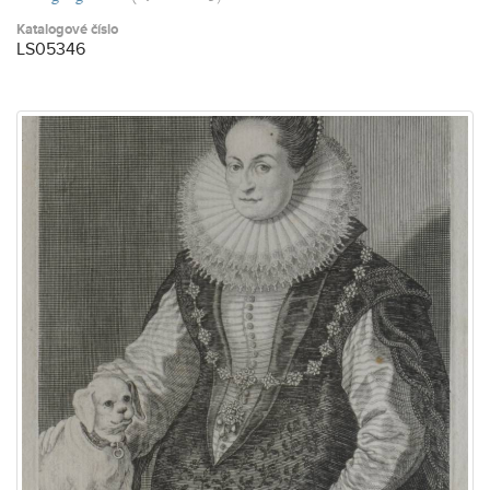
Katalogové číslo
LS05346