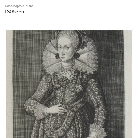
Katalogové číslo
LS05356